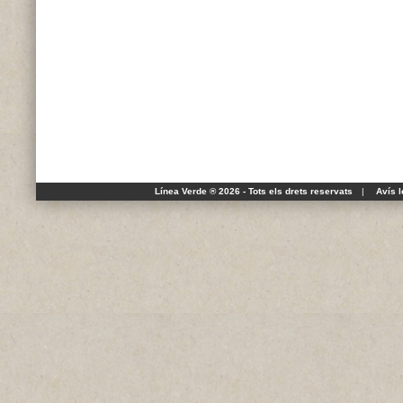
Línea Verde ® 2026 - Tots els drets reservats
|
Avís l