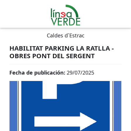
Caldes d´Estrac
HABILITAT PARKING LA RATLLA -
OBRES PONT DEL SERGENT
Fecha de publicación:
29/07/2025