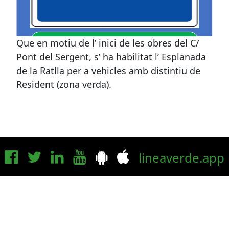
HABILITAT TARJA RESIDENTS.
Que en motiu de l’ inici de les obres del C/
Pont del Sergent, s’ ha habilitat l’ Esplanada
de la Ratlla per a vehicles amb distintiu de
Resident (zona verda).
lineaverde.app