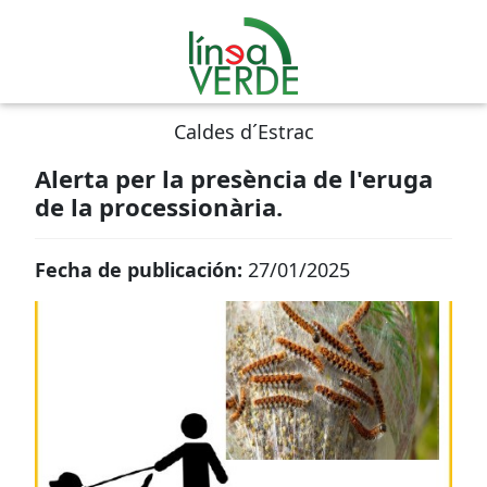
Caldes d´Estrac
Alerta per la presència de l'eruga
de la processionària.
Fecha de publicación:
27/01/2025