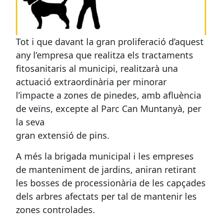
ALERTA PROCESSIONÀRIA PI
Tot i que davant la gran proliferació d’aquest
any l’empresa que realitza els tractaments
fitosanitaris al municipi, realitzarà una
actuació extraordinària per minorar
l’impacte a zones de pinedes, amb afluència
de veïns, excepte al Parc Can Muntanyà, per
la seva
gran extensió de pins.
A més la brigada municipal i les empreses
de manteniment de jardins, aniran retirant
les bosses de processionària de les capçades
dels arbres afectats per tal de mantenir les
zones controlades.