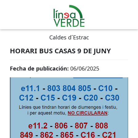
Caldes d´Estrac
HORARI BUS CASAS 9 DE JUNY
Fecha de publicación:
06/06/2025