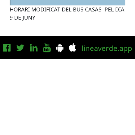
HORARI MODIFICAT DEL BUS CASAS PEL DIA
9 DE JUNY
lineaverde.app