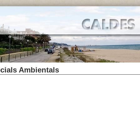
cials Ambientals