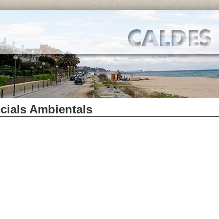
cials Ambientals